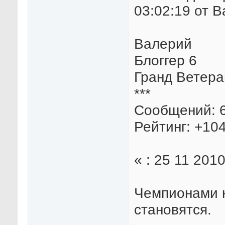
03:02:19 от 
Валерий
Блоггер 6
Гранд Ветера
***
Сообщений: 
Рейтинг: +104
« : 25 11 2010
Чемпионами 
становятся.