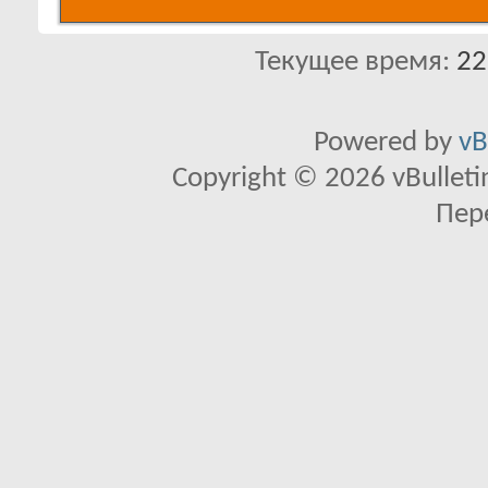
Текущее время:
22
Powered by
vB
Copyright © 2026 vBulletin 
Пер