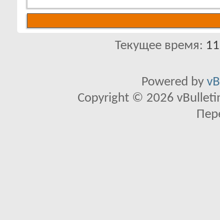
Текущее время:
11
Powered by
vB
Copyright © 2026 vBulletin 
Пер