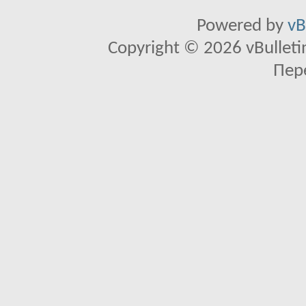
Powered by
vB
Copyright © 2026 vBulletin 
Пер