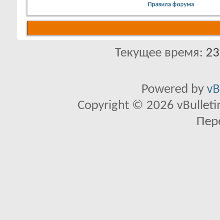
Правила форума
Текущее время:
23
Powered by
vB
Copyright © 2026 vBulletin 
Пер