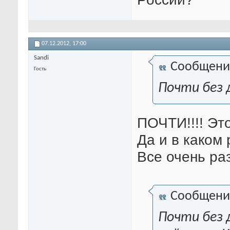
07.12.2012,
17:00
Sandi
Сообщени
Гость
Почти без 
ПОЧТИ!!!! Это
Да и в каком
Все очень ра
Сообщени
Почти без 