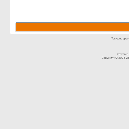
Текущее вре
Powered
Copyright © 2026 vBul