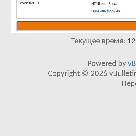
сообщения
HTML код
Выкл.
Правила форума
Текущее время:
12
Powered by
vB
Copyright © 2026 vBulletin 
Пер