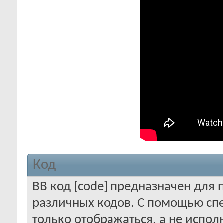
Код
BB код [code] предназначен для
различных кодов. С помощью сп
только отображаться, а не испол