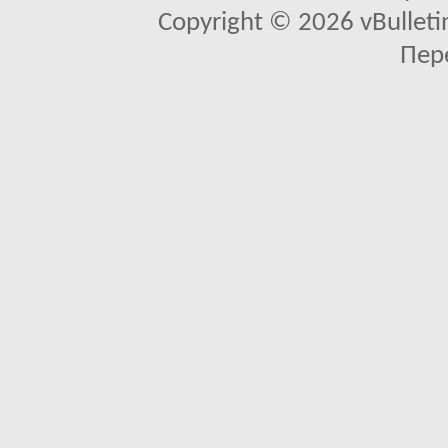
Copyright © 2026 vBulletin 
Пер