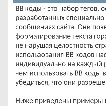
BB коды - это набор тегов,
разработанных специально 
сообщениях сайта. Они поз
форматирование текста гор
не нарушая целостность ст
использования BB кодов на
индивидуально на каждый 
чем использовать BB коды 
убедиться, что они разреше
Ниже приведены примеры и