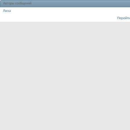
Авторы сообщений
Лиза
Перейти