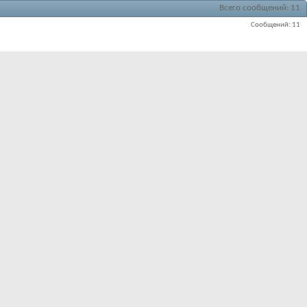
Всего сообщений
11
Сообщений
11