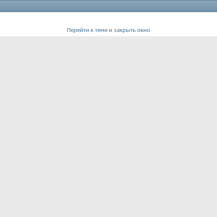
Перейти к теме и закрыть окно