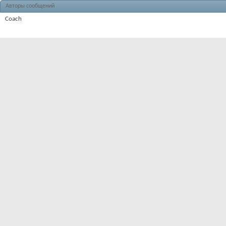
Авторы сообщений
Coach