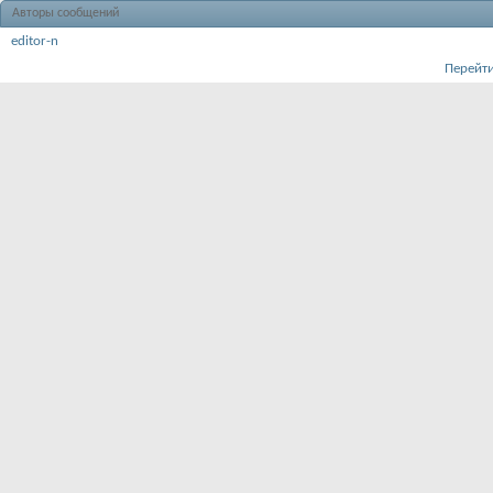
Авторы сообщений
editor-n
Перейти