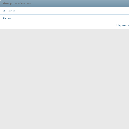
Авторы сообщений
editor-n
Лиза
Перейти