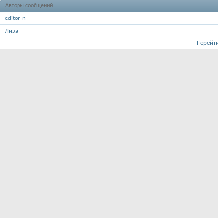
Авторы сообщений
editor-n
Лиза
Перейти