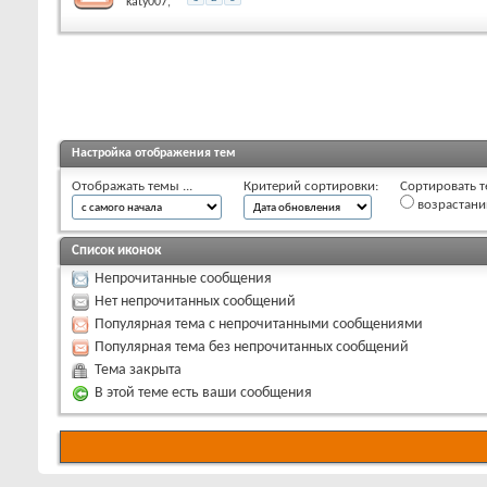
katy007
,
Настройка отображения тем
Отображать темы ...
Критерий сортировки:
Сортировать т
возрастан
Список иконок
Непрочитанные сообщения
Нет непрочитанных сообщений
Популярная тема с непрочитанными сообщениями
Популярная тема без непрочитанных сообщений
Тема закрыта
В этой теме есть ваши сообщения