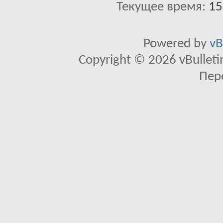
Текущее время:
15
Powered by
vB
Copyright © 2026 vBulletin 
Пер