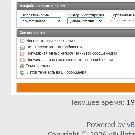
Настройка отображения тем
Отображать темы ...
Критерий сортировки:
Сортировать т
возрастан
Список иконок
Непрочитанные сообщения
Нет непрочитанных сообщений
Популярная тема с непрочитанными сообщениями
Популярная тема без непрочитанных сообщений
Тема закрыта
В этой теме есть ваши сообщения
Текущее время:
19
Powered by
vB