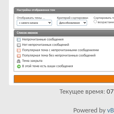
Настройка отображения тем
Отображать темы ...
Критерий сортировки:
Сортировать т
возрастан
Список иконок
Непрочитанные сообщения
Нет непрочитанных сообщений
Популярная тема с непрочитанными сообщениями
Популярная тема без непрочитанных сообщений
Тема закрыта
В этой теме есть ваши сообщения
Текущее время:
07
Powered by
vB