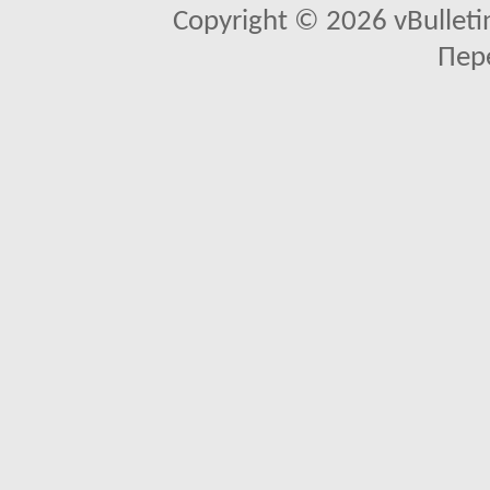
Copyright © 2026 vBulletin 
Пер