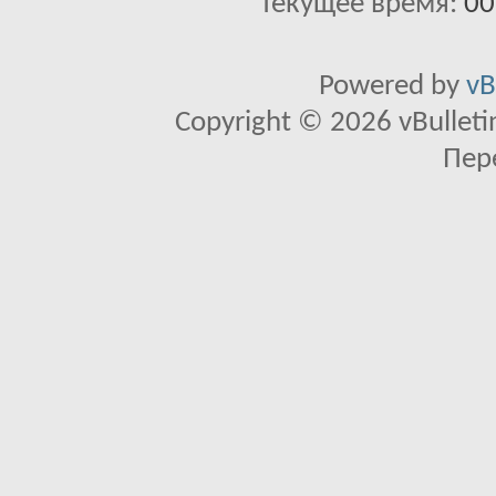
Текущее время:
00
Powered by
vB
Copyright © 2026 vBulletin 
Пер