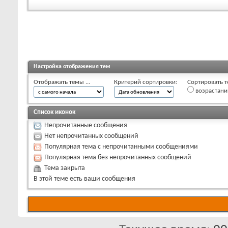
Настройка отображения тем
Отображать темы ...
Критерий сортировки:
Сортировать т
возрастан
Список иконок
Непрочитанные сообщения
Нет непрочитанных сообщений
Популярная тема с непрочитанными сообщениями
Популярная тема без непрочитанных сообщений
Тема закрыта
В этой теме есть ваши сообщения