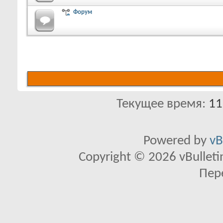
Форум
Текущее время:
11
Powered by
vB
Copyright © 2026 vBulletin 
Пер