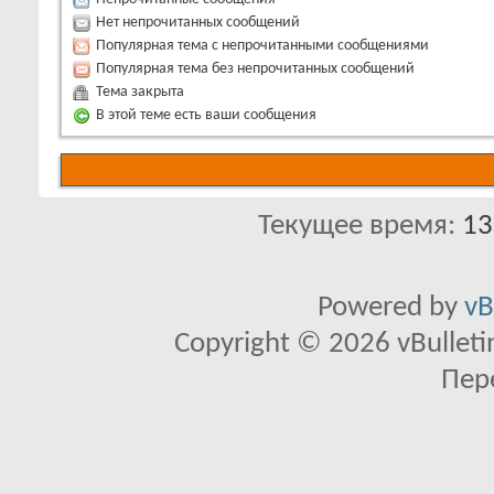
Нет непрочитанных сообщений
Популярная тема с непрочитанными сообщениями
Популярная тема без непрочитанных сообщений
Тема закрыта
В этой теме есть ваши сообщения
Текущее время:
13
Powered by
vB
Copyright © 2026 vBulletin 
Пер