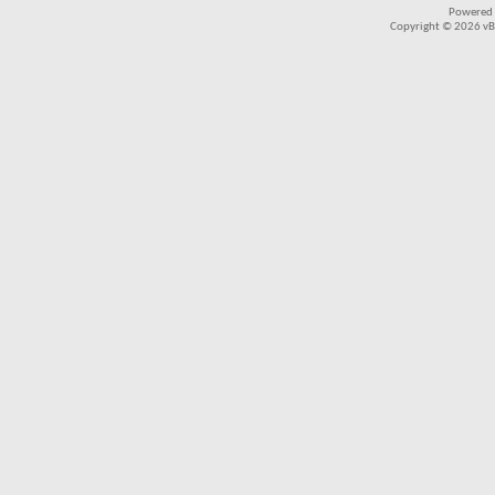
Powered
Copyright © 2026 vBul