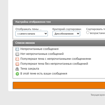
Настройка отображения тем
Отображать темы ...
Критерий сортировки:
Сортировать т
возрастан
Список иконок
Непрочитанные сообщения
Нет непрочитанных сообщений
Популярная тема с непрочитанными сообщениями
Популярная тема без непрочитанных сообщений
Тема закрыта
В этой теме есть ваши сообщения
Текущее вре