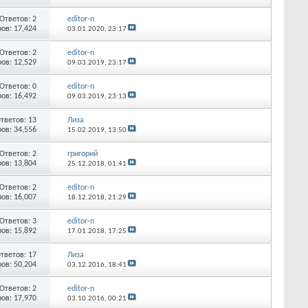
Ответов:
2
editor-n
ов: 17,424
03.01.2020,
23:17
Ответов:
2
editor-n
ов: 12,529
09.03.2019,
23:17
Ответов:
0
editor-n
ов: 16,492
09.03.2019,
23:13
тветов:
13
Лиза
ов: 34,556
15.02.2019,
13:50
Ответов:
2
григорий
ов: 13,804
25.12.2018,
01:41
Ответов:
2
editor-n
ов: 16,007
18.12.2018,
21:29
Ответов:
3
editor-n
ов: 15,892
17.01.2018,
17:25
тветов:
17
Лиза
ов: 50,204
03.12.2016,
18:41
Ответов:
2
editor-n
ов: 17,970
03.10.2016,
00:21