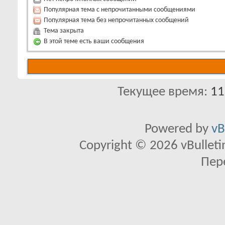
Популярная тема с непрочитанными сообщениями
Популярная тема без непрочитанных сообщений
Тема закрыта
В этой теме есть ваши сообщения
Текущее время:
11
Powered by
vB
Copyright © 2026 vBulletin 
Пер