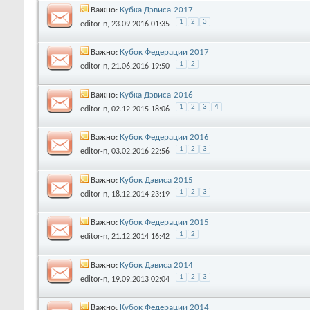
Важно:
Кубка Дэвиса-2017
1
2
3
editor-n
, 23.09.2016 01:35
Важно:
Кубок Федерации 2017
1
2
editor-n
, 21.06.2016 19:50
Важно:
Кубка Дэвиса-2016
1
2
3
4
editor-n
, 02.12.2015 18:06
Важно:
Кубок Федерации 2016
1
2
3
editor-n
, 03.02.2016 22:56
Важно:
Кубок Дэвиса 2015
1
2
3
editor-n
, 18.12.2014 23:19
Важно:
Кубок Федерации 2015
1
2
editor-n
, 21.12.2014 16:42
Важно:
Кубок Дэвиса 2014
1
2
3
editor-n
, 19.09.2013 02:04
Важно:
Кубок Федерации 2014