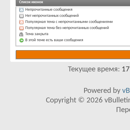
Список иконок
Непрочитанные сообщения
Нет непрочитанных сообщений
Популярная тема с непрочитанными сообщениями
Популярная тема без непрочитанных сообщений
Тема закрыта
В этой теме есть ваши сообщения
Текущее время:
17
Powered by
vB
Copyright © 2026 vBulletin 
Пер