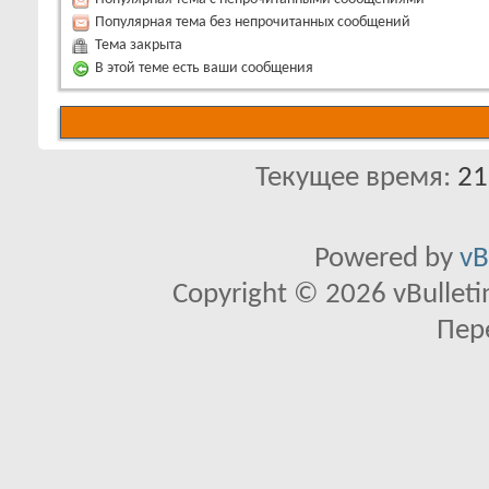
Популярная тема без непрочитанных сообщений
Тема закрыта
В этой теме есть ваши сообщения
Текущее время:
21
Powered by
vB
Copyright © 2026 vBulletin 
Пер