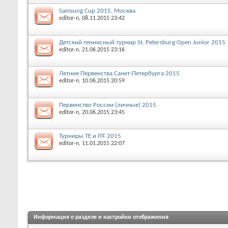
Samsung Cup 2015, Москва
editor-n
, 08.11.2015 23:42
Детский теннисный турнир St. Petersburg Open Junior 2015
editor-n
, 21.06.2015 23:16
Летние Первенства Санкт-Петербурга 2015
editor-n
, 10.06.2015 20:59
Первенство России (личные) 2015
editor-n
, 20.06.2015 23:45
Турниры ТЕ и ITF 2015
editor-n
, 11.01.2015 22:07
Информация о разделе и настройки отображения