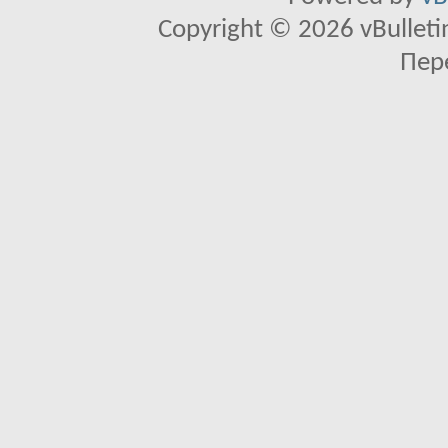
Copyright © 2026 vBulletin 
Пер