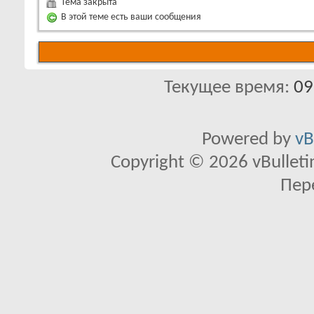
Тема закрыта
В этой теме есть ваши сообщения
Текущее время:
09
Powered by
vB
Copyright © 2026 vBulletin 
Пер