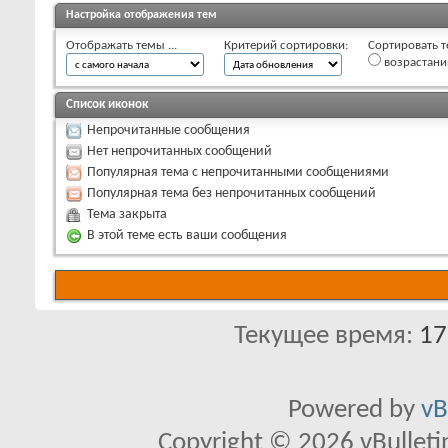
Настройка отображения тем
Отображать темы ...
Критерий сортировки:
Сортировать т
возрастан
Список иконок
Непрочитанные сообщения
Нет непрочитанных сообщений
Популярная тема с непрочитанными сообщениями
Популярная тема без непрочитанных сообщений
Тема закрыта
В этой теме есть ваши сообщения
Текущее время:
17
Powered by
vB
Copyright © 2026 vBulletin 