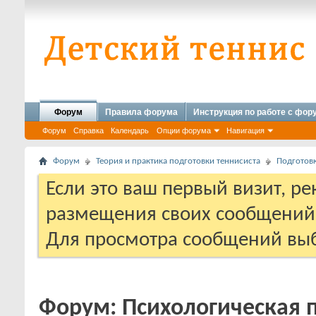
Форум
Правила форума
Инструкция по работе с фо
Форум
Справка
Календарь
Опции форума
Навигация
Форум
Теория и практика подготовки теннисиста
Подготовк
Если это ваш первый визит, р
размещения своих сообщени
Для просмотра сообщений выб
Форум:
Психологическая 