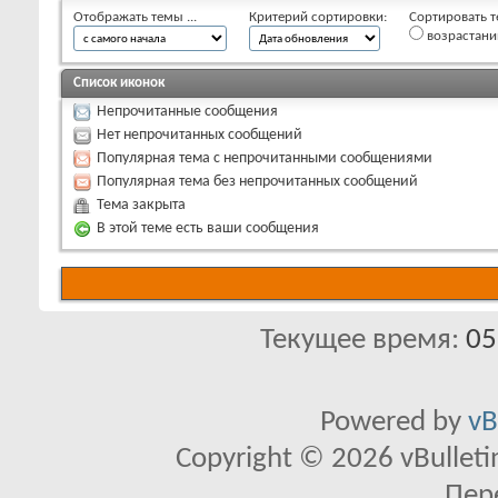
Отображать темы ...
Критерий сортировки:
Сортировать т
возрастан
Список иконок
Непрочитанные сообщения
Нет непрочитанных сообщений
Популярная тема с непрочитанными сообщениями
Популярная тема без непрочитанных сообщений
Тема закрыта
В этой теме есть ваши сообщения
Текущее время:
05
Powered by
vB
Copyright © 2026 vBulletin 
Пер