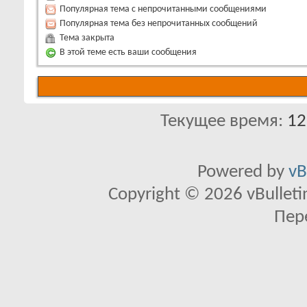
Популярная тема с непрочитанными сообщениями
Популярная тема без непрочитанных сообщений
Тема закрыта
В этой теме есть ваши сообщения
Текущее время:
12
Powered by
vB
Copyright © 2026 vBulletin 
Пер