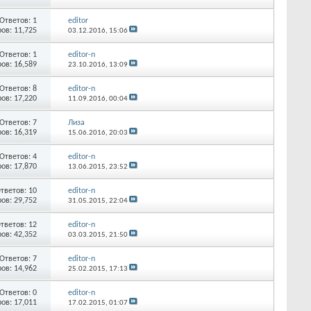
Ответов:
1
editor
ов: 11,725
03.12.2016,
15:06
Ответов:
1
editor-n
ов: 16,589
23.10.2016,
13:09
Ответов:
8
editor-n
ов: 17,220
11.09.2016,
00:04
Ответов:
7
Лиза
ов: 16,319
15.06.2016,
20:03
Ответов:
4
editor-n
ов: 17,870
13.06.2015,
23:52
тветов:
10
editor-n
ов: 29,752
31.05.2015,
22:04
тветов:
12
editor-n
ов: 42,352
03.03.2015,
21:50
Ответов:
7
editor-n
ов: 14,962
25.02.2015,
17:13
Ответов:
0
editor-n
ов: 17,011
17.02.2015,
01:07