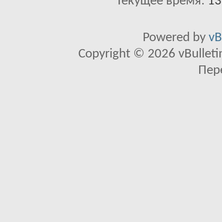
Текущее время:
13
Powered by
vB
Copyright © 2026 vBulletin 
Пер