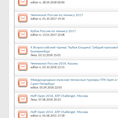
editor-n
, 28.09.2018 00:00
Чемпионат России по теннису 2017
editor-n
, 01.10.2017 19:34
Кубок России по теннису-2017
editor-n
, 13.01.2017 22:06
X Всероссийский турнир "Кубок Ельцина" (общий призовой
Екатеринбург
Лиза
, 03.12.2016 15:01
Чемпионат России 2016; Казань
editor-n
, 03.10.2016 21:51
Международные мужские теннисные турниры ПТК Open и G
Санкт-Петербург
editor
, 05.09.2016 22:03
Hoff Open 2016, ATP Challenger, Москва
Лиза
, 07.06.2016 20:23
Hoff Open 2015, ATP Challenger, Москва
editor-n
, 05.06.2015 17:58