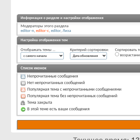
Информация о разделе и настройки отображения
Модераторы этого раздела
editor-n
,
editor-c
,
editor
,
Лиза
Настройка отображения тем
Отображать темы ...
Критерий сортировки:
Сортировать т
возрастан
Список иконок
Непрочитанные сообщения
Нет непрочитанных сообщений
Популярная тема с непрочитанными сообщениями
Популярная тема без непрочитанных сообщений
Тема закрыта
В этой теме есть ваши сообщения