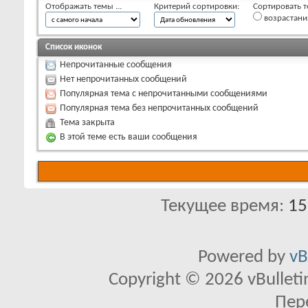
Отображать темы ...
Критерий сортировки:
Сортировать т
возрастан
Список иконок
Непрочитанные сообщения
Нет непрочитанных сообщений
Популярная тема с непрочитанными сообщениями
Популярная тема без непрочитанных сообщений
Тема закрыта
В этой теме есть ваши сообщения
Текущее время:
15
Powered by
vB
Copyright © 2026 vBulletin 
Пер