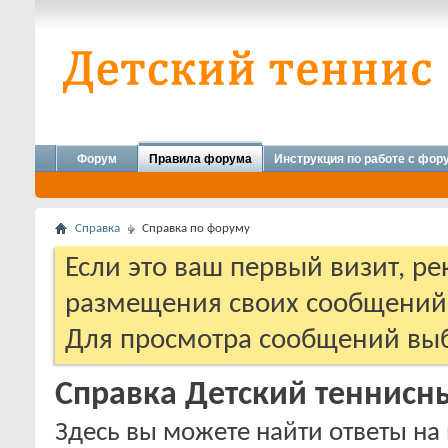
Форум
Правила форума
Инструкция по работе с фо
Справка
Справка по форуму
Если это ваш первый визит, р
размещения своих сообщени
Для просмотра сообщений выб
Справка Детский теннис
Здесь вы можете найти ответы на 