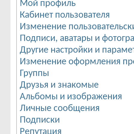
Мой профиль
Кабинет пользователя
Изменение пользовательск
Подписи, аватары и фотогр
Другие настройки и параме
Изменение оформления пр
Группы
Друзья и знакомые
Альбомы и изображения
Личные сообщения
Подписки
Репутация