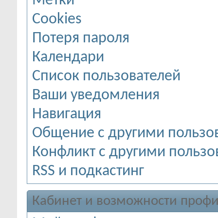
Метки
Cookies
Потеря пароля
Календари
Список пользователей
Ваши уведомления
Навигация
Общение с другими пользо
Конфликт с другими пользо
RSS и подкастинг
Кабинет и возможности профи