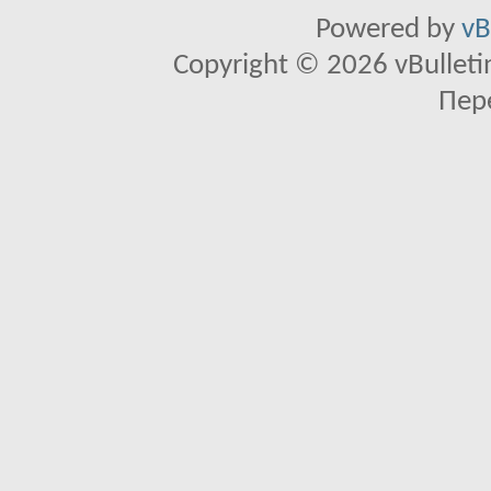
Powered by
vB
Copyright © 2026 vBulletin 
Пер