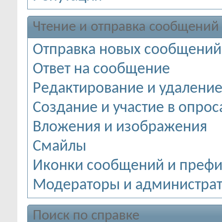
Чтение и отправка сообщений
Отправка новых сообщений
Ответ на сообщение
Редактирование и удалени
Создание и участие в опрос
Вложения и изображения
Смайлы
Иконки сообщений и префи
Модераторы и администра
Поиск по справке