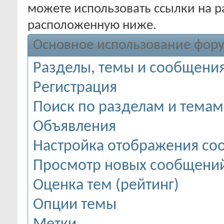
можете использовать ссылки на р
расположенную ниже.
Основное использование фор
Разделы, темы и сообщени
Регистрация
Поиск по разделам и темам
Объявления
Настройка отображения с
Просмотр новых сообщений
Оценка тем (рейтинг)
Опции темы