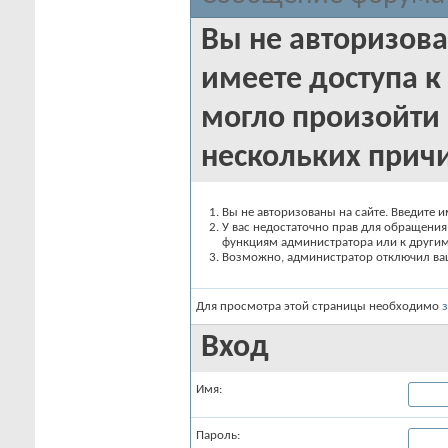
Вы не авторизова
имеете доступа к 
могло произойти 
нескольких прич
Вы не авторизованы на сайте. Введите и
У вас недостаточно прав для обращения 
функциям администратора или к други
Возможно, администратор отключил вашу
Для просмотра этой страницы необходимо
Вход
Имя:
Пароль: