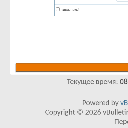
Запомнить?
Текущее время:
08
Powered by
vB
Copyright © 2026 vBulletin 
Пер